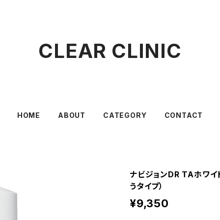
CLEAR CLINIC
HOME
ABOUT
CATEGORY
CONTACT
ナビジョンDR TAホワイ
うタイプ）
¥9,350