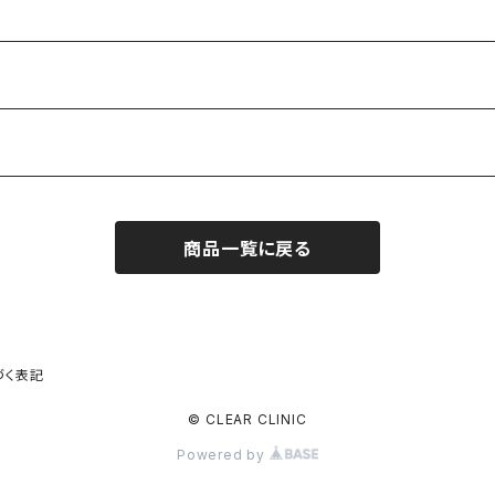
商品一覧に戻る
づく表記
© CLEAR CLINIC
Powered by