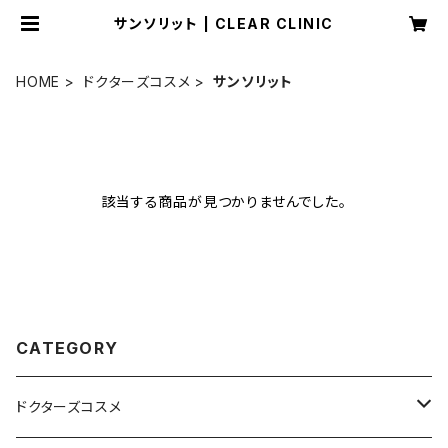
サンソリット | CLEAR CLINIC
HOME
ドクターズコスメ
サンソリット
該当する商品が見つかりませんでした。
CATEGORY
ドクターズコスメ